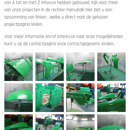
van A tot en met Z inhouse hebben gebouwd. Kijk voor meer
van onze projecten in de rechter menubalk hier ziet u een
opsomming van linken , welke u direct naar de gekozen
projectpagina leiden.
Voor meer informatie en/of interesse naar onze mogelijkheden
kunt u op de contactpagina onze contactgegevens vinden.