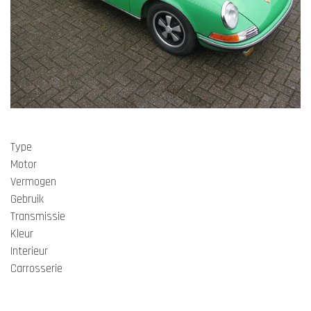
Type
Motor
Vermogen
Gebruik
Transmissie
Kleur
Interieur
Carrosserie