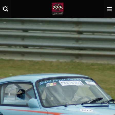
Zum
Hauptinhalt
springen