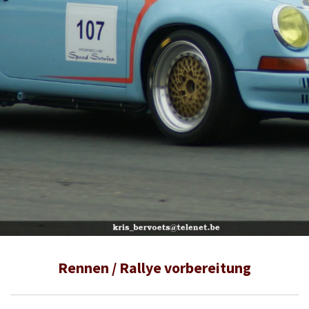
Rennen / Rallye vorbereitung