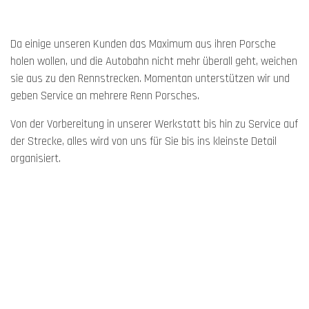
Da einige unseren Kunden das Maximum aus ihren Porsche
holen wollen, und die Autobahn nicht mehr überall geht, weichen
sie aus zu den Rennstrecken. Momentan unterstützen wir und
geben Service an mehrere Renn Porsches.
Von der Vorbereitung in unserer Werkstatt bis hin zu Service auf
der Strecke, alles wird von uns für Sie bis ins kleinste Detail
organisiert.