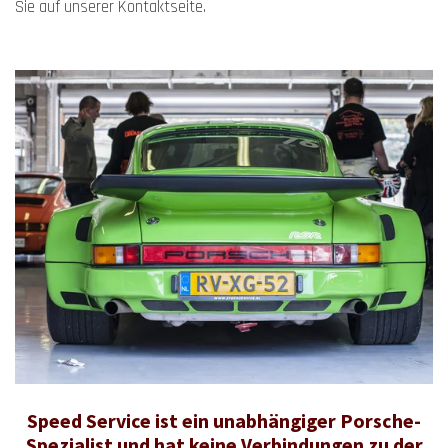
Sie auf unserer Kontaktseite.
Speed ​​Service ist ein unabhängiger Porsche-
Spezialist und hat keine Verbindungen zu der