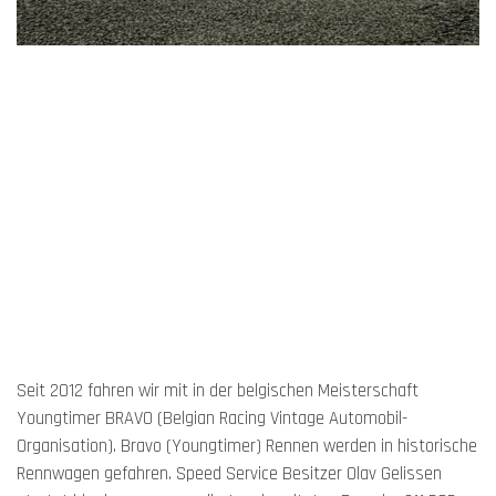
Seit 2012 fahren wir mit in der belgischen Meisterschaft
Youngtimer BRAVO (Belgian Racing Vintage Automobil-
Organisation). Bravo (Youngtimer) Rennen werden in historische
Rennwagen gefahren. Speed Service Besitzer Olav Gelissen