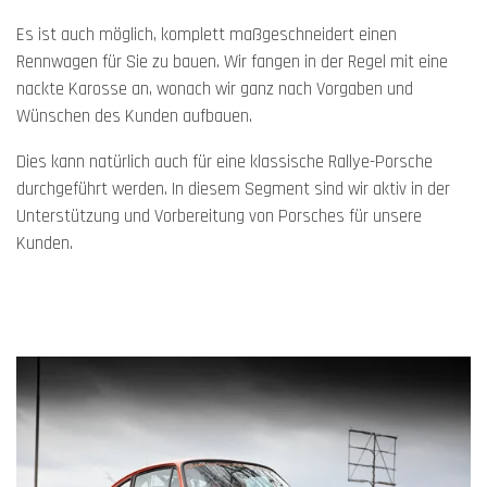
Es ist auch möglich, komplett maßgeschneidert einen
Rennwagen für Sie zu bauen. Wir fangen in der Regel mit eine
nackte Karosse an, wonach wir ganz nach Vorgaben und
Wünschen des Kunden aufbauen.
Dies kann natürlich auch für eine klassische Rallye-Porsche
durchgeführt werden. In diesem Segment sind wir aktiv in der
Unterstützung und Vorbereitung von Porsches für unsere
Kunden.