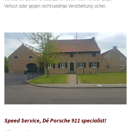
Verlust oder gegen rechtswidrige Verarbeitung sicher.
Speed Service, Dé Porsche 911 specialist!