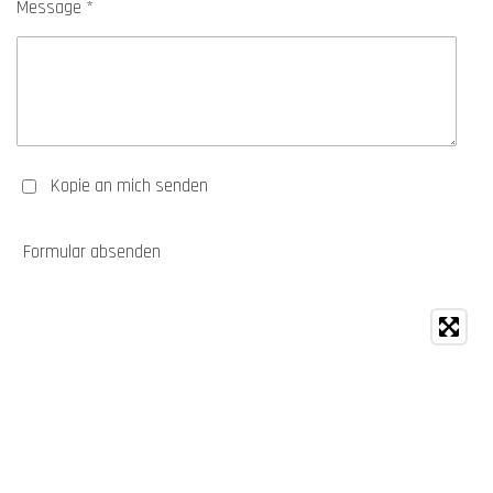
Message *
Kopie an mich senden
Formular absenden